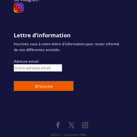
Lettre d’information
Inscrivez vous à notre lettre d'information pour rester informé
de nos différentes activités
Adresse email:
@2021 - L'aquilone ASBL