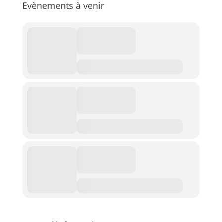
Evènements à venir