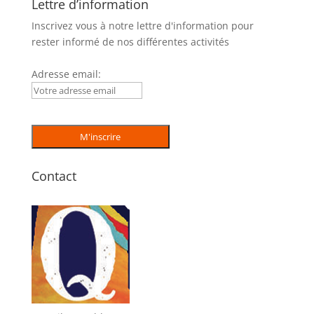
Lettre d’information
Inscrivez vous à notre lettre d'information pour
rester informé de nos différentes activités
Adresse email:
Contact