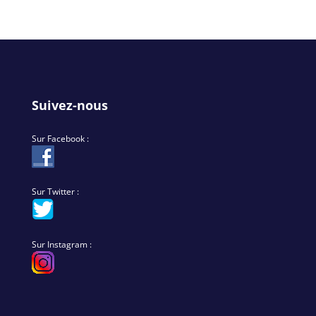
Suivez-nous
Sur Facebook :
Sur Twitter :
Sur Instagram :