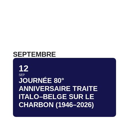
SEPTEMBRE
12
SEP
JOURNÉE 80°
ANNIVERSAIRE TRAITE
ITALO–BELGE SUR LE
CHARBON (1946–2026)