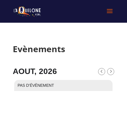
Evènements
AOUT, 2026
PAS D'ÉVÈNEMENT