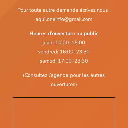
Pour toute autre demande écrivez nous :
aquiloneinfo@gmail.com
Heures d’ouverture au public
jeudi 10:00–15:00
vendredi 16:00–23:30
samedi 17:00–23:30
(
Consultez l’agenda
pour les autres
ouvertures)