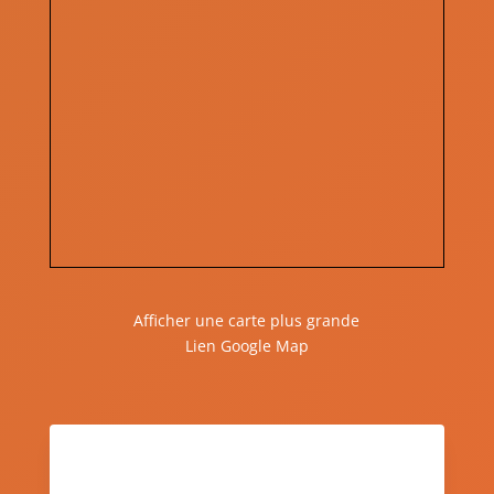
Afficher une carte plus grande
Lien Google Map