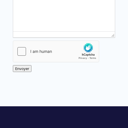
Envoyer