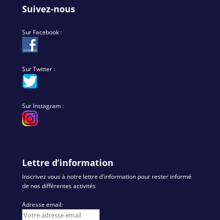
Suivez-nous
Sur Facebook :
Sur Twitter :
Sur Instagram :
Lettre d’information
Inscrivez vous à notre lettre d'information pour rester informé
de nos différentes activités
Adresse email: