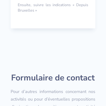
Ensuite, suivre les indications « Depuis
Bruxelles »
Formulaire de contact
Pour d’autres informations concernant nos
activités ou pour d’éventuelles propositions