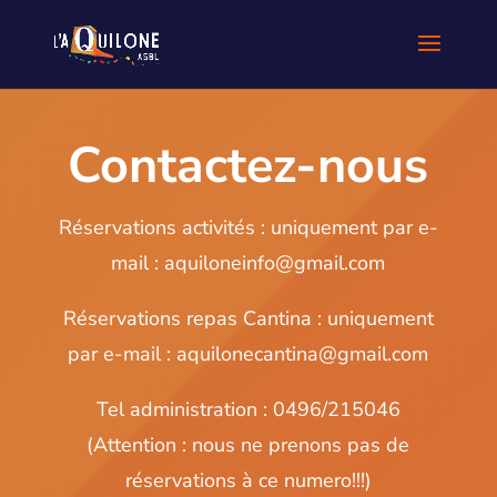
Contactez-nous
Réservations activités : uniquement par e-
mail : aquiloneinfo@gmail.com
Réservations repas Cantina : uniquement
par e-mail : aquilonecantina@gmail.com
Tel administration : 0496/215046
(Attention : nous ne prenons pas de
réservations à ce numero!!!)