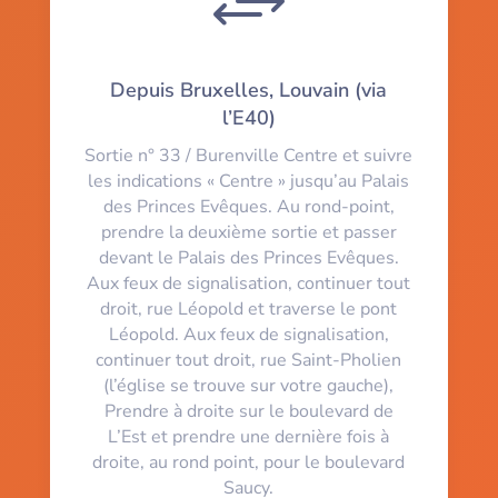
+
Depuis Bruxelles, Louvain (via
l’E40)
Sortie n° 33 / Burenville Centre et suivre
les indications « Centre » jusqu’au Palais
des Princes Evêques. Au rond-point,
prendre la deuxième sortie et passer
devant le Palais des Princes Evêques.
Aux feux de signalisation, continuer tout
droit, rue Léopold et traverse le pont
Léopold. Aux feux de signalisation,
continuer tout droit, rue Saint-Pholien
(l’église se trouve sur votre gauche),
Prendre à droite sur le boulevard de
L’Est et prendre une dernière fois à
droite, au rond point, pour le boulevard
Saucy.