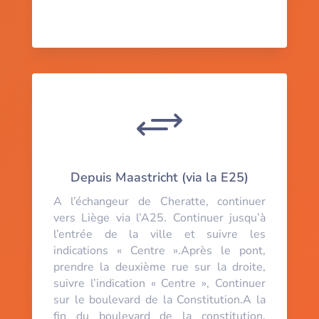
+
Depuis Maastricht (via la E25)
A l’échangeur de Cheratte, continuer
vers Liège via l’A25. Continuer jusqu’à
l’entrée de la ville et suivre les
indications « Centre ».Après le pont,
prendre la deuxième rue sur la droite,
suivre l’indication « Centre », Continuer
sur le boulevard de la Constitution.A la
fin du boulevard de la constitution,