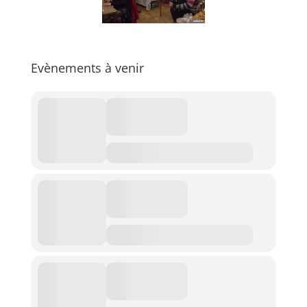
Evènements à venir