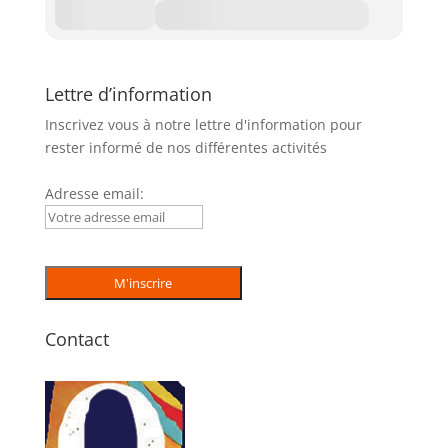
Lettre d’information
Inscrivez vous à notre lettre d'information pour
rester informé de nos différentes activités
Adresse email:
Contact