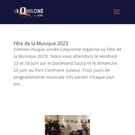
Fête de la Musique 2023
Comme chaque année L’Aquilone organise sa Fête de
la Musique 2023! Nous vous attendons le vendredi
23 et 24 juin sur le boulevard Saucy et le dimanche
25 juin au Parc Comhaire (Laveu). Trois jours de
programmation musicale très variée! Chaque jour
est...