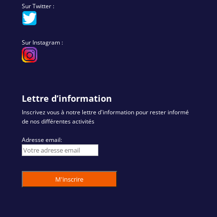
Sur Twitter :
Sur Instagram :
Lettre d’information
Inscrivez vous à notre lettre d'information pour rester informé
de nos différentes activités
Adresse email: