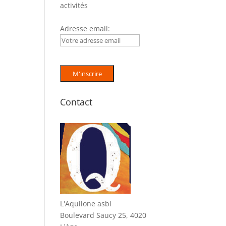
activités
Adresse email:
Contact
L'Aquilone asbl
Boulevard Saucy 25, 4020