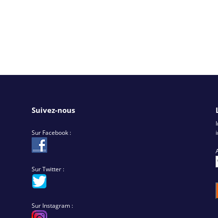
Suivez-nous
Sur Facebook :
Sur Twitter :
Sur Instagram :