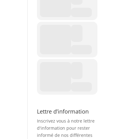
Lettre d’information
Inscrivez vous à notre lettre
d'information pour rester
informé de nos différentes