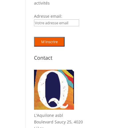
activités
Adresse email:
Contact
L'Aquilone asbl
Boulevard Saucy 25, 4020