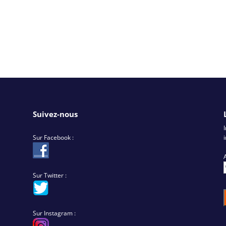
Suivez-nous
Sur Facebook :
Sur Twitter :
Sur Instagram :