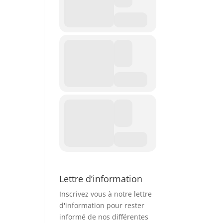
Lettre d’information
Inscrivez vous à notre lettre
d'information pour rester
informé de nos différentes