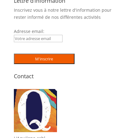
Lettre d’information
Inscrivez vous à notre lettre d'information pour
rester informé de nos différentes activités
Adresse email:
Contact