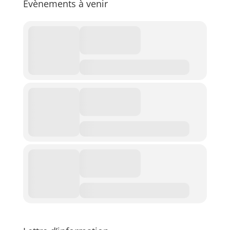
Evènements à venir