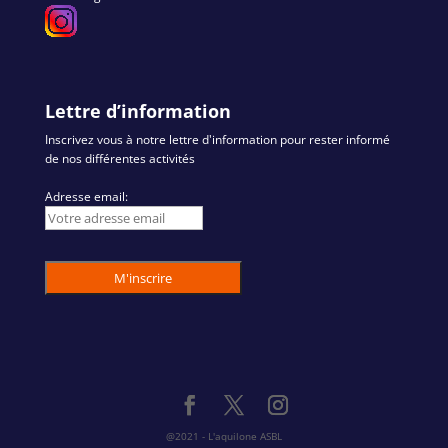
Lettre d’information
Inscrivez vous à notre lettre d'information pour rester informé
de nos différentes activités
Adresse email:
@2021 - L'aquilone ASBL