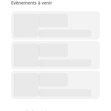
Evènements à venir