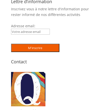
Lettre d’information
Inscrivez vous à notre lettre d'information pour
rester informé de nos différentes activités
Adresse email:
Contact