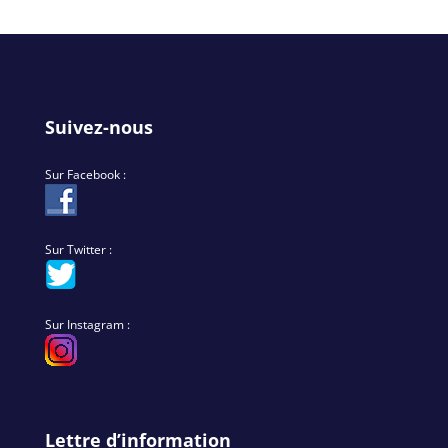
Suivez-nous
Sur Facebook :
Sur Twitter :
Sur Instagram :
Lettre d’information