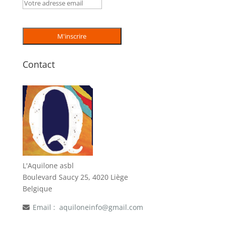
Contact
L'Aquilone asbl
Boulevard Saucy 25, 4020 Liège
Belgique
Email :
aquiloneinfo@gmail.com