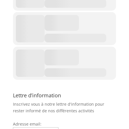
Lettre d’information
Inscrivez vous à notre lettre d'information pour
rester informé de nos différentes activités
Adresse email: