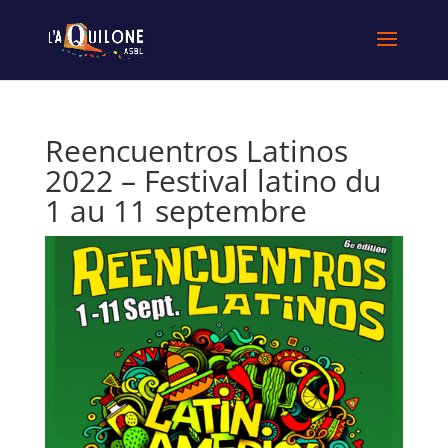
Reencuentros Latinos
2022 – Festival latino du
1 au 11 septembre