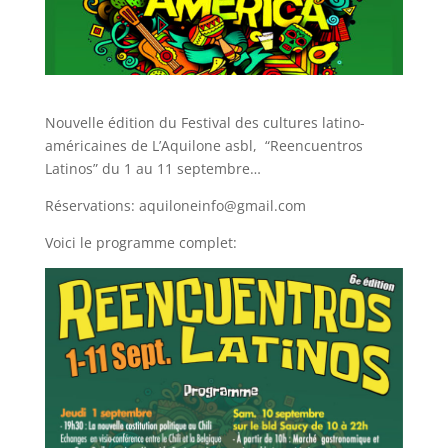
Nouvelle édition du Festival des cultures latino-
américaines de L’Aquilone asbl, “Reencuentros
Latinos” du 1 au 11 septembre…
Réservations: aquiloneinfo@gmail.com
Voici le programme complet: