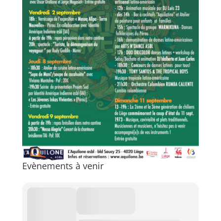
Evènements à venir