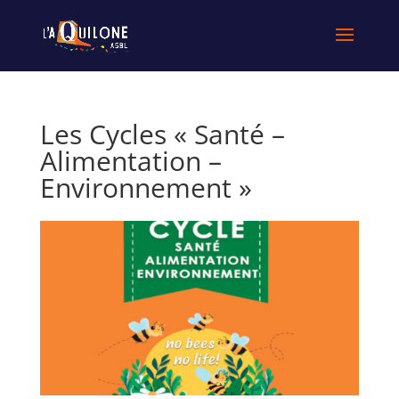
Les Cycles « Santé –
Alimentation –
Environnement »