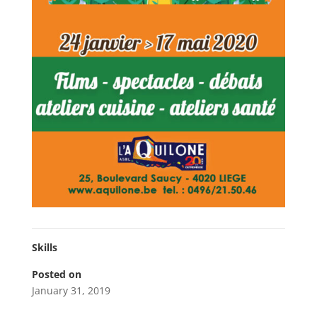
Skills
Posted on
January 31, 2019