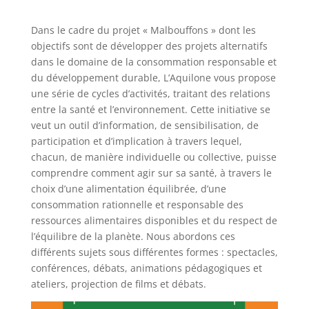
Dans le cadre du projet « Malbouffons » dont les
objectifs sont de développer des projets alternatifs
dans le domaine de la consommation responsable et
du développement durable, L’Aquilone vous propose
une série de cycles d’activités, traitant des relations
entre la santé et l’environnement. Cette initiative se
veut un outil d’information, de sensibilisation, de
participation et d’implication à travers lequel,
chacun, de manière individuelle ou collective, puisse
comprendre comment agir sur sa santé, à travers le
choix d’une alimentation équilibrée, d’une
consommation rationnelle et responsable des
ressources alimentaires disponibles et du respect de
l’équilibre de la planète. Nous abordons ces
différents sujets sous différentes formes : spectacles,
conférences, débats, animations pédagogiques et
ateliers, projection de films et débats.