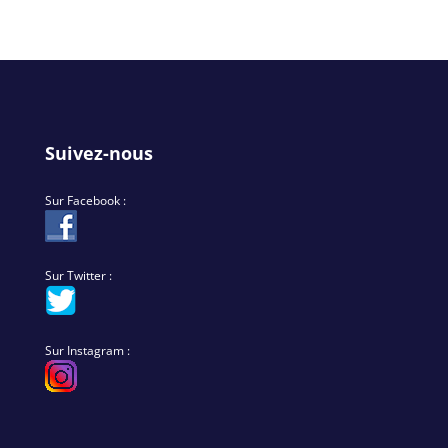
Suivez-nous
Sur Facebook :
Sur Twitter :
Sur Instagram :