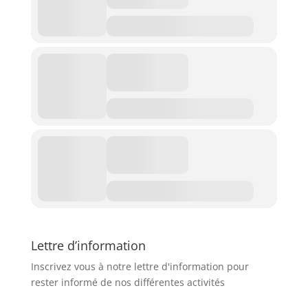
Lettre d’information
Inscrivez vous à notre lettre d'information pour
rester informé de nos différentes activités