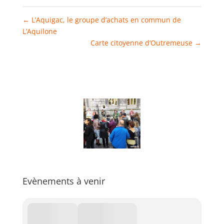
←
L’Aquigac, le groupe d’achats en commun de
L’Aquilone
Carte citoyenne d’Outremeuse
→
Evènements à venir