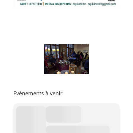
Evènements à venir