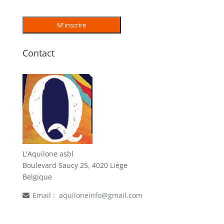
Contact
L'Aquilone asbl
Boulevard Saucy 25, 4020 Liège
Belgique
Email :
aquiloneinfo@gmail.com