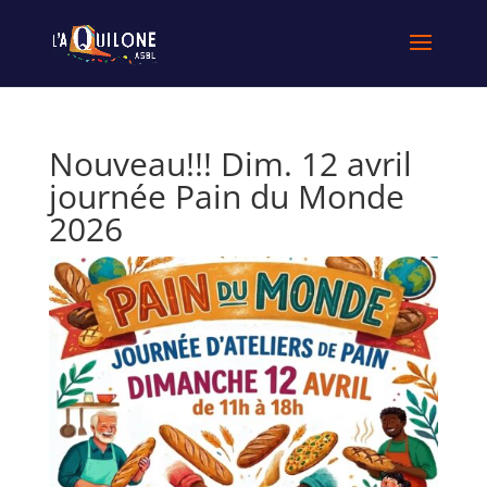
Nouveau!!! Dim. 12 avril
journée Pain du Monde
2026