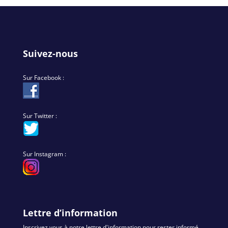
Suivez-nous
Sur Facebook :
Sur Twitter :
Sur Instagram :
Lettre d’information
Inscrivez vous à notre lettre d'information pour rester informé