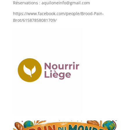
Réservations : aquiloneinfo@gmail.com
https://www.facebook.com/people/Brood-Pain-
Brot/61587858081709/