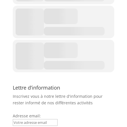
Lettre d’information
Inscrivez vous à notre lettre d'information pour
rester informé de nos différentes activités
Adresse email: