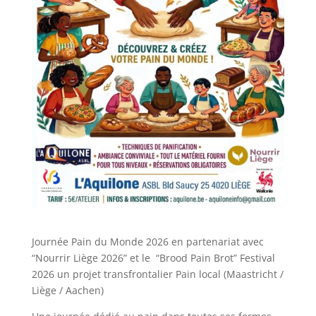
Journée Pain du Monde 2026 en partenariat avec
“Nourrir Liège 2026” et le “Brood Pain Brot” Festival
2026 un p
rojet transfrontalier Pain local (Maastricht /
Liège / Aachen)