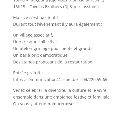
18h15 – Favelas Brothers (DJ & percussions)
Mais ce n’est pas tout !
Durant tout l’événement il y aura également :
Un village associatif,
Une fresque collective
Un atelier grimage pour petits et grands
Un bar à prix démocratique
Des stands proposant de la restauration
Entrée gratuite
Infos : communication@cripel.be | 04/220.59.65
Venez célébrer la diversité, la culture et le vivre-
ensemble dans une ambiance festive et familiale
On vous y attend nombreux·ses !