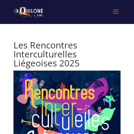
Les Rencontres
Interculturelles
Liégeoises 2025