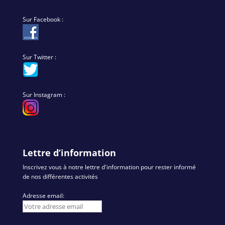
Sur Facebook :
Sur Twitter :
Sur Instagram :
Lettre d’information
Inscrivez vous à notre lettre d'information pour rester informé
de nos différentes activités
Adresse email: