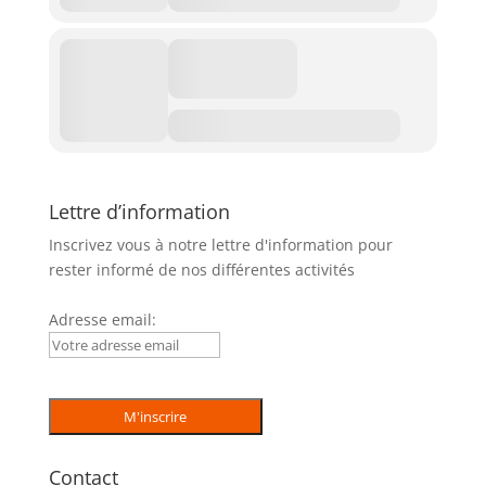
Lettre d’information
Inscrivez vous à notre lettre d'information pour
rester informé de nos différentes activités
Adresse email:
Contact