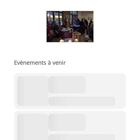
Evènements à venir