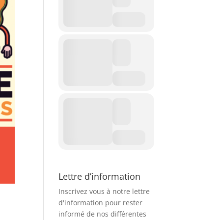
Lettre d’information
Inscrivez vous à notre lettre
d'information pour rester
informé de nos différentes