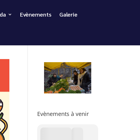
da
Evènements
Galerie
Evènements à venir