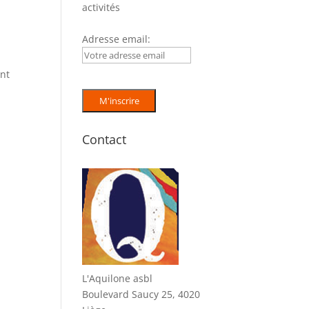
activités
Adresse email:
ont
Contact
L'Aquilone asbl
Boulevard Saucy 25, 4020