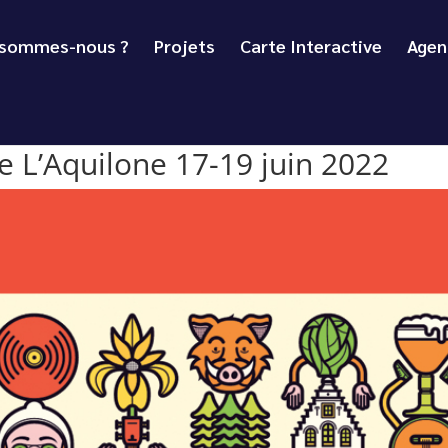
 sommes-nous ?
Projets
Carte Interactive
Agen
e L’Aquilone 17-19 juin 2022