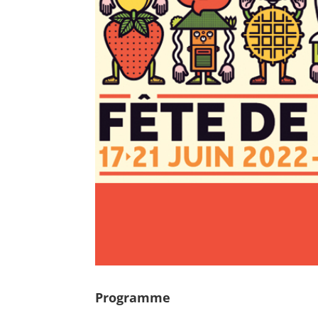
Programme