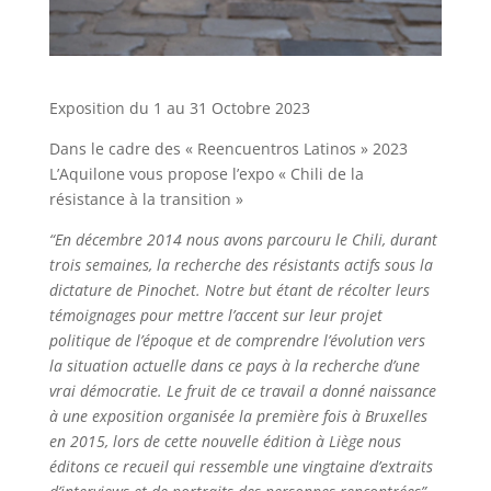
Exposition du 1 au 31 Octobre 2023
Dans le cadre des « Reencuentros Latinos » 2023
L’Aquilone vous propose l’expo « Chili de la
résistance à la transition »
“En décembre 2014 nous avons parcouru le Chili, durant
trois semaines, la recherche des résistants actifs sous la
dictature de Pinochet. Notre but étant de récolter leurs
témoignages pour mettre l’accent sur leur projet
politique de l’époque et de comprendre l’évolution vers
la situation actuelle dans ce pays à la recherche d’une
vrai démocratie. Le fruit de ce travail a donné naissance
à une exposition organisée la première fois à Bruxelles
en 2015, lors de cette nouvelle édition à Liège nous
éditons ce recueil qui ressemble une vingtaine d’extraits