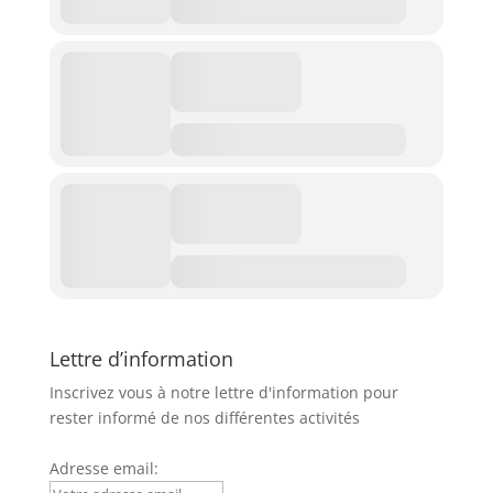
Lettre d’information
Inscrivez vous à notre lettre d'information pour
rester informé de nos différentes activités
Adresse email: