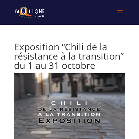
Exposition “Chili de la
résistance à la transition”
du 1 au 31 octobre