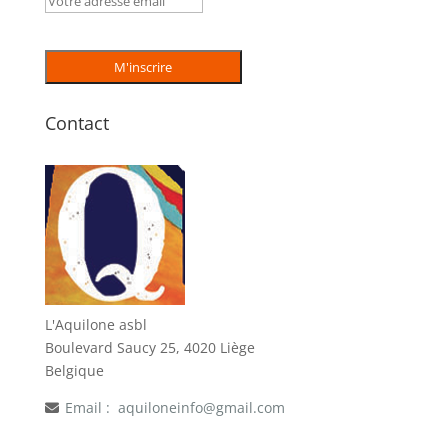
Contact
L'Aquilone asbl
Boulevard Saucy 25, 4020 Liège
Belgique
Email :
aquiloneinfo@gmail.com