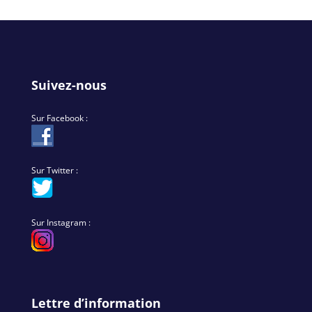
Suivez-nous
Sur Facebook :
Sur Twitter :
Sur Instagram :
Lettre d’information