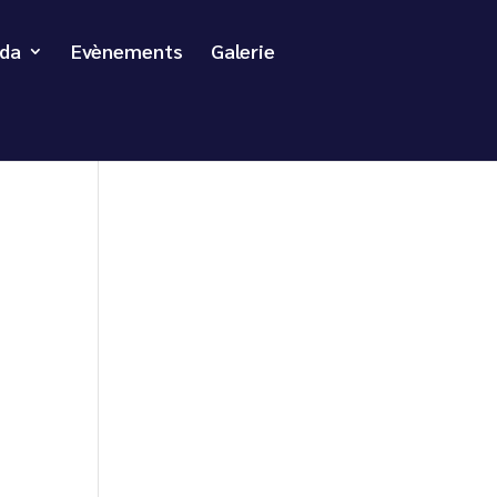
da
Evènements
Galerie