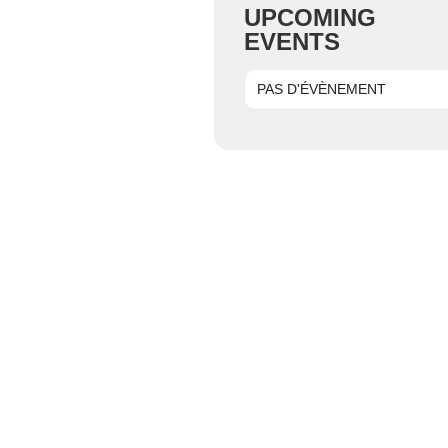
UPCOMING
EVENTS
PAS D'ÉVÈNEMENT