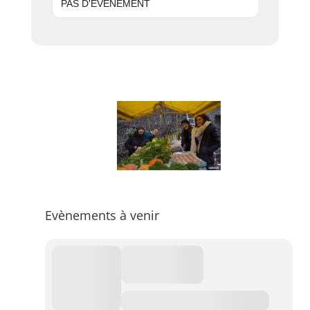
PAS D'ÉVÈNEMENT
Evènements à venir