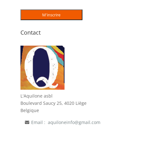
Contact
L'Aquilone asbl
Boulevard Saucy 25, 4020 Liège
Belgique
Email :
aquiloneinfo@gmail.com