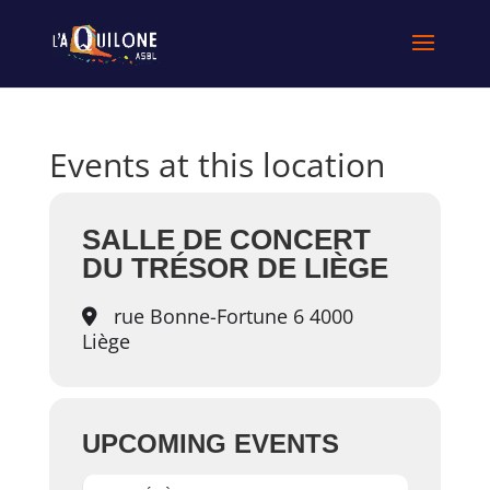
Events at this location
SALLE DE CONCERT
DU TRÉSOR DE LIÈGE
rue Bonne-Fortune 6 4000
Liège
UPCOMING EVENTS