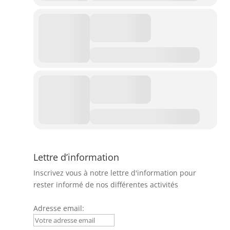
Lettre d’information
Inscrivez vous à notre lettre d'information pour
rester informé de nos différentes activités
Adresse email: