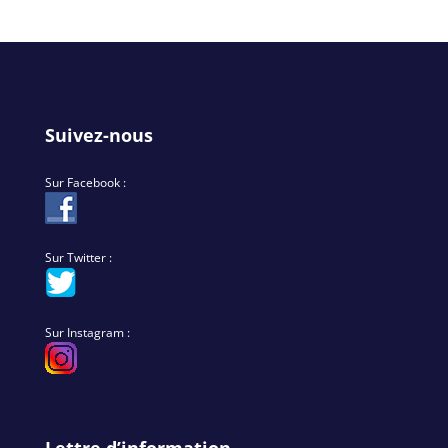
Suivez-nous
Sur Facebook :
Sur Twitter :
Sur Instagram :