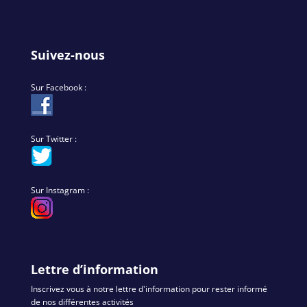
Suivez-nous
Sur Facebook :
Sur Twitter :
Sur Instagram :
Lettre d’information
Inscrivez vous à notre lettre d'information pour rester informé
de nos différentes activités