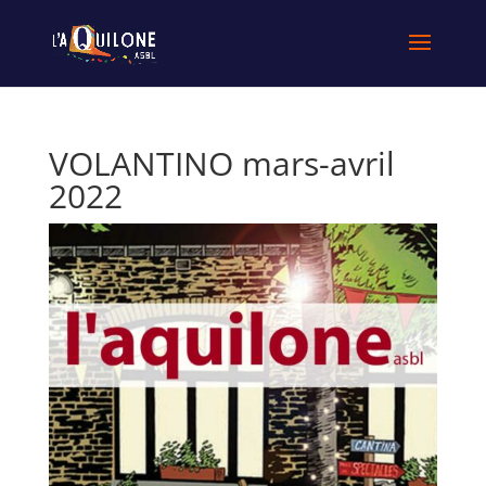
VOLANTINO mars-avril
2022