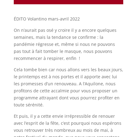
ÉDITO Volantino mars-avril 2022
On n’aurait pas osé y croire il y a encore quelques
semaines, mais la tendance se confirme : la
pandémie régresse et, même si nous ne pouvons
pas tout à fait tomber le masque, nous pouvons
recommencer à respirer, enfin !
Cela tombe bien car nous allons vers les beaux jours,
le printemps est à nos portes et il apporte avec lui
les promesses d’un renouveau. A l’Aquilone, nous
profitons de cette accalmie pour vous proposer un
programme attrayant dont vous pourrez profiter en
toute sérénité.
Et puis, il y a cette envie irrépressible de renouer
avec l’esprit de la fête, c’est pourquoi nous espérons
vous retrouver très nombreux au mois de mai, à