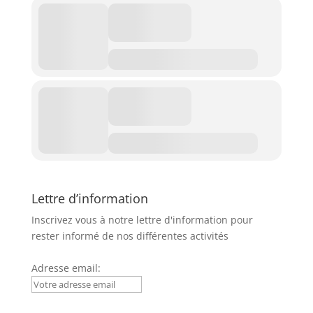
Lettre d’information
Inscrivez vous à notre lettre d'information pour
rester informé de nos différentes activités
Adresse email: