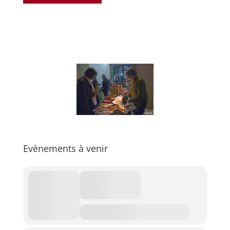
Evènements à venir