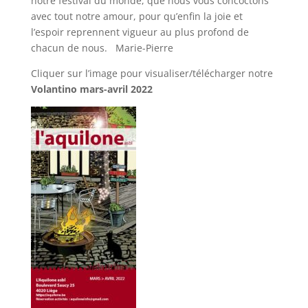
notre festival du monde, que nous vous concoctons
avec tout notre amour, pour qu’enfin la joie et
l’espoir reprennent vigueur au plus profond de
chacun de nous. Marie-Pierre
Cliquer sur l’image pour visualiser/télécharger notre
Volantino mars-avril 2022