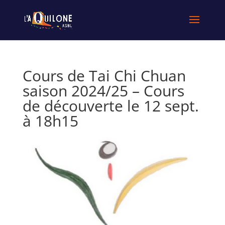
Cours de Tai Chi Chuan
saison 2024/25 – Cours
de découverte le 12 sept.
à 18h15