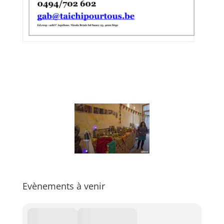
Evènements à venir