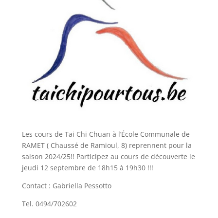
Les cours de Tai Chi Chuan à l’École Communale de
RAMET ( Chaussé de Ramioul, 8) reprennent pour la
saison 2024/25!! Participez au cours de découverte le
jeudi 12 septembre de 18h15 à 19h30 !!!
Contact : Gabriella Pessotto
Tel. 0494/702602