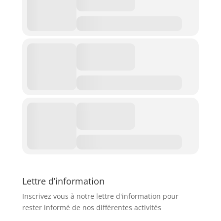
Lettre d’information
Inscrivez vous à notre lettre d'information pour
rester informé de nos différentes activités