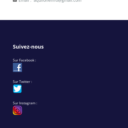
Email :
aquiloneinfo@gmail.com
Suivez-nous
Sur Facebook :
Sur Twitter :
Sur Instagram :