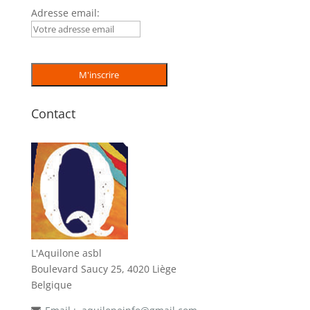
Adresse email:
Contact
L'Aquilone asbl
Boulevard Saucy 25, 4020 Liège
Belgique