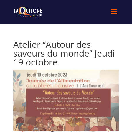
Atelier “Autour des
saveurs du monde” Jeudi
19 octobre