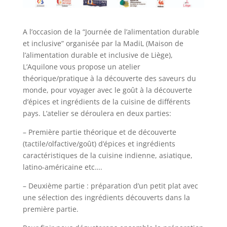
A l’occasion de la “Journée de l’alimentation durable
et inclusive” organisée par la MadiL (Maison de
l’alimentation durable et inclusive de Liège),
L’Aquilone vous propose un atelier
théorique/pratique à la découverte des saveurs du
monde, pour voyager avec le goût à la découverte
d’épices et ingrédients de la cuisine de différents
pays. L’atelier se déroulera en deux parties:
– Première partie théorique et de découverte
(tactile/olfactive/goût) d’épices et ingrédients
caractéristiques de la cuisine indienne, asiatique,
latino-américaine etc….
– Deuxième partie : préparation d’un petit plat avec
une sélection des ingrédients découverts dans la
première partie.