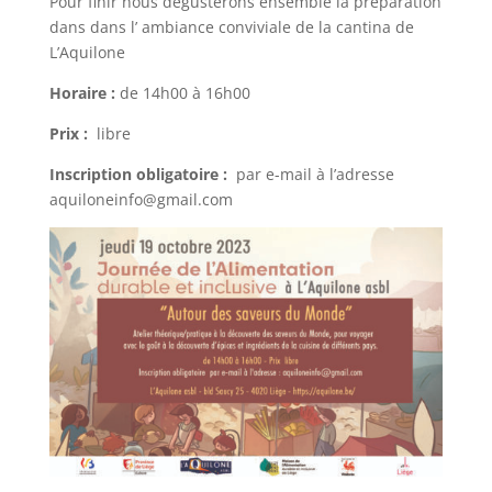
Pour finir nous dégusterons ensemble la préparation
dans dans l’ ambiance conviviale de la cantina de
L’Aquilone
Horaire :
de 14h00 à 16h00
Prix :
libre
Inscription obligatoire :
par e-mail à l’adresse
aquiloneinfo@gmail.com