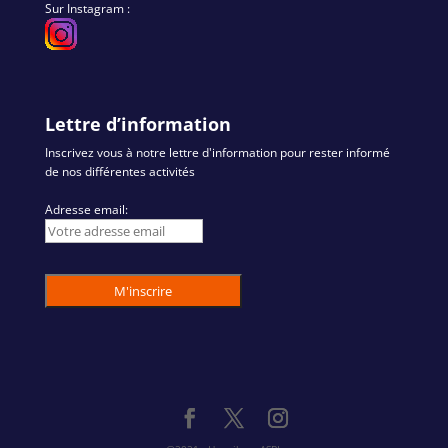
Sur Instagram :
Lettre d’information
Inscrivez vous à notre lettre d'information pour rester informé
de nos différentes activités
Adresse email: