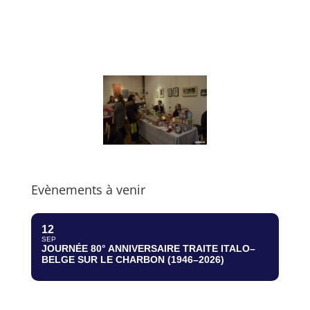
Evènements à venir
12
SEP
JOURNÉE 80° ANNIVERSAIRE TRAITE ITALO–
BELGE SUR LE CHARBON (1946–2026)