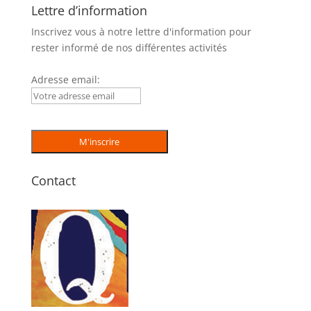
Lettre d’information
Inscrivez vous à notre lettre d'information pour
rester informé de nos différentes activités
Adresse email:
Contact